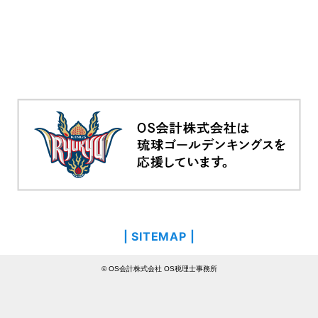
| SITEMAP |
© OS会計株式会社 OS税理士事務所