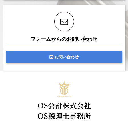
フォームからのお問い合わせ
お問い合わせ