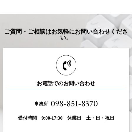
ご質問・ご相談はお気軽にお問い合わせくださ
い。
お電話でのお問い合わせ
098-851-8370
事務所
受付時間 9:00-17:30 休業日 土・日・祝日