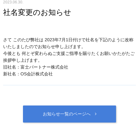
2023.06.30.
社名変更のお知らせ
さて このたび弊社は 2023年7月1日付けで社名を下記のように改称
いたしましたのでお知らせ申し上げます。
今後とも 何とぞ変わらぬご支援ご指導を賜りたくお願いかたがたご
挨拶申し上げます。
旧社名：富士パートナー株式会社
新社名：OS会計株式会社
お知らせ一覧のページへ