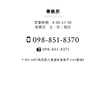
事務所
YAESE OFFICE
営業時間 9:00-17:30
休業日 土・日・祝日
098-851-8370
098-851-8371
〒901-0401
島尻郡八重瀬町東風平1145番地8