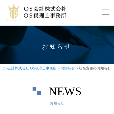
お知らせ
OS会計株式会社 OS税理士事務所
>
お知らせ
>
社名変更のお知らせ
NEWS
お知らせ